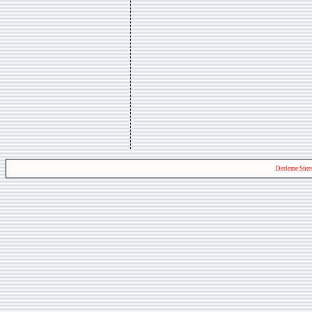
Derleme Süre