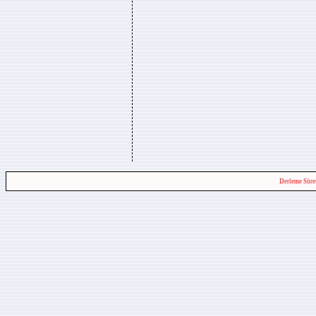
Derleme Süre