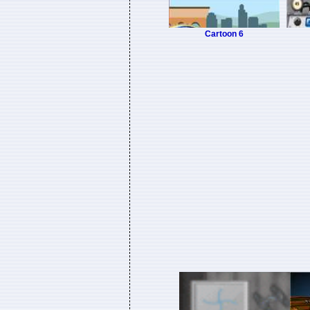
Cartoon 6