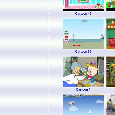
Cartoon 46
Cartoon 69
Cartoon 4