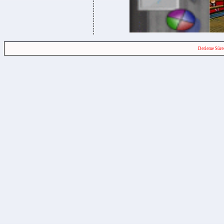
Derleme Süre