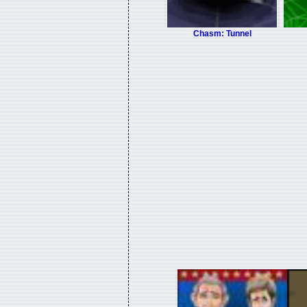
Chasm: Tunnel